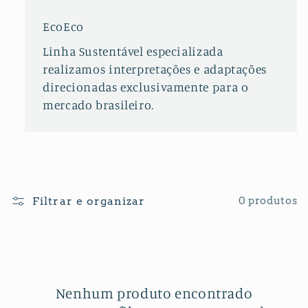
EcoEco
Linha Sustentável especializada
realizamos interpretações e adaptações
direcionadas exclusivamente para o
mercado brasileiro.
Filtrar e organizar
0 produtos
Nenhum produto encontrado