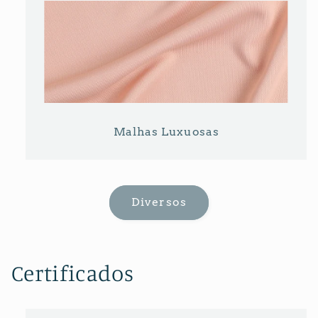
Malhas Luxuosas
Diversos
Certificados