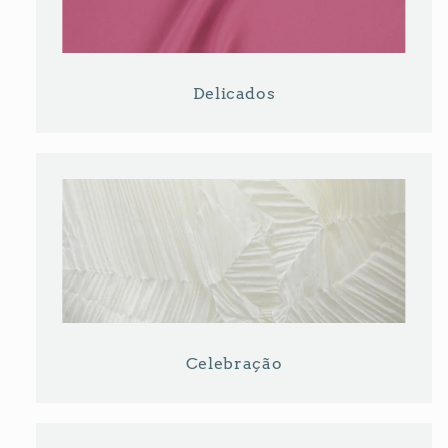
Delicados
Celebração