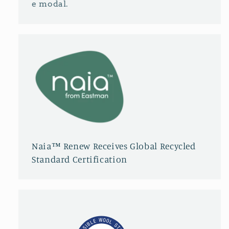
e modal.
Naia™ Renew Receives Global Recycled
Standard Certification