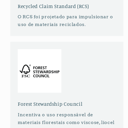
Recycled Claim Standard (RCS)
O RCS foi projetado para impulsionar o
uso de materiais reciclados.
Forest Stewardship Council
Incentiva o uso responsável de
materiais florestais como viscose, liocel