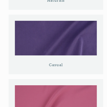
Naturais
Casual