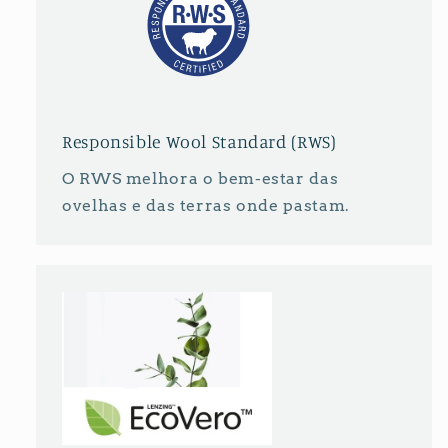
Responsible Wool Standard (RWS)
O RWS melhora o bem-estar das
ovelhas e das terras onde pastam.