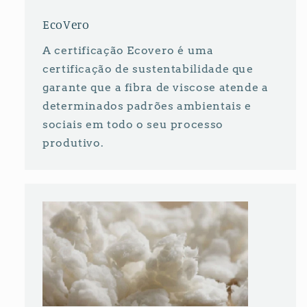
EcoVero
A certificação Ecovero é uma
certificação de sustentabilidade que
garante que a fibra de viscose atende a
determinados padrões ambientais e
sociais em todo o seu processo
produtivo.