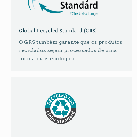
Global Recycled Standard (GRS)
O GRS também garante que os produtos
reciclados sejam processados ​​de uma
forma mais ecológica.