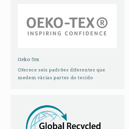
Oeko-Tex
Oferece seis padrões diferentes que
medem várias partes do tecido